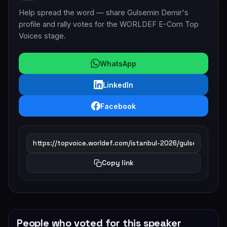
Help spread the word — share Gulsemin Demir's
profile and rally votes for the WORLDEF E-Com Top
Voices stage.
WhatsApp
LinkedIn
Facebook
Copy link
People who voted for this speaker