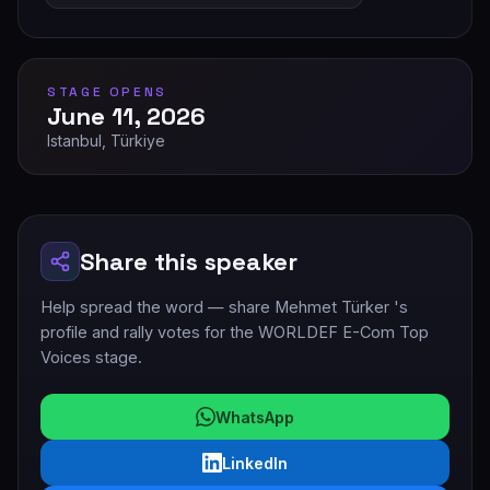
STAGE OPENS
June 11, 2026
Istanbul, Türkiye
Share this speaker
Help spread the word — share Mehmet Türker 's
profile and rally votes for the WORLDEF E-Com Top
Voices stage.
WhatsApp
LinkedIn