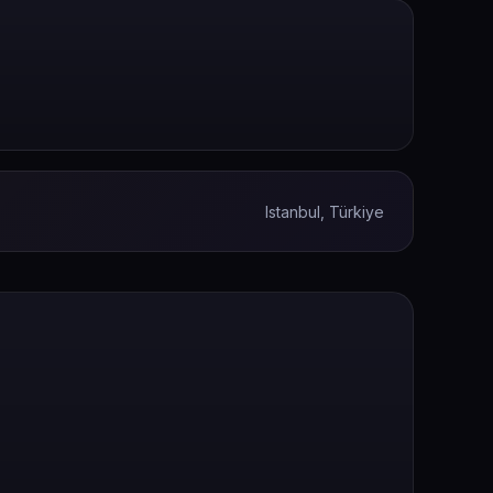
Istanbul, Türkiye