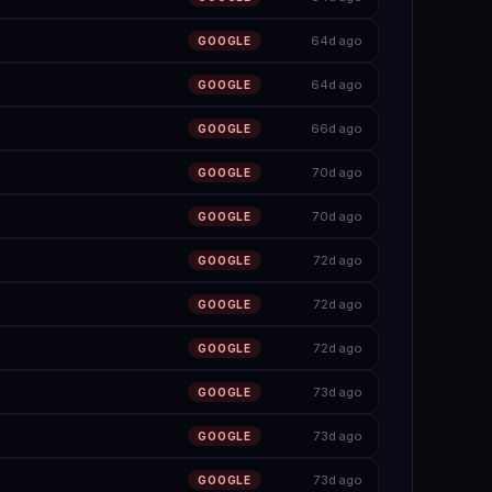
64d ago
GOOGLE
64d ago
GOOGLE
66d ago
GOOGLE
70d ago
GOOGLE
70d ago
GOOGLE
72d ago
GOOGLE
72d ago
GOOGLE
72d ago
GOOGLE
73d ago
GOOGLE
73d ago
GOOGLE
73d ago
GOOGLE